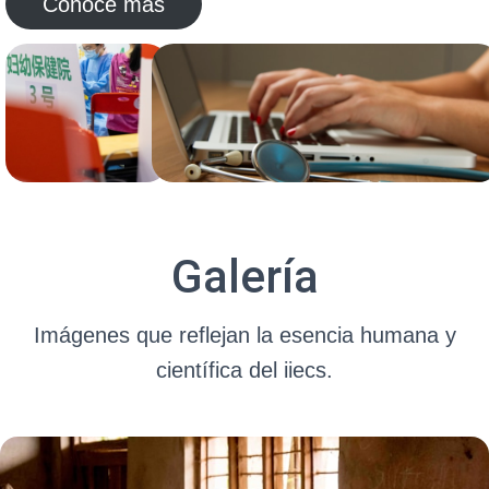
Conoce más
Galería
Imágenes que reflejan la esencia humana y
científica del iiecs.