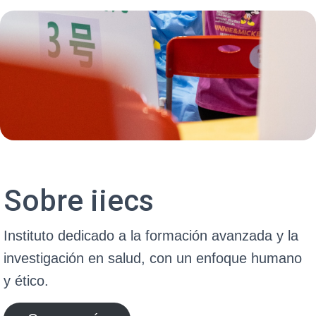
Ó
N
Sobre iiecs
Instituto dedicado a la formación avanzada y la
investigación en salud, con un enfoque humano
y ético.